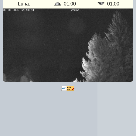
Luna:
01:00
01:00